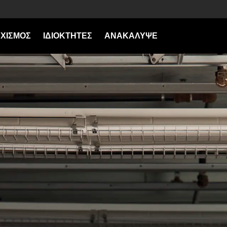
ΧΙΣΜΟΣ
ΙΔΙΟΚΤΗΤΕΣ
ΑΝΑΚΑΛΥΨΕ