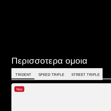
Περισσοτερα ομοια
TRIDENT
SPEED TRIPLE
STREET TRIPLE
Νέα