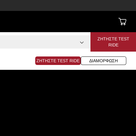
ΖΗΤΉΣΤΕ TEST
RIDE
ΖΗΤΉΣΤΕ TEST RIDE
ΔΙΑΜΌΡΦΩΣΗ