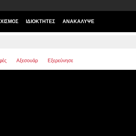
ΧΙΣΜΟΣ
ΙΔΙΟΚΤΗΤΕΣ
ΑΝΑΚΑΛΥΨΕ
φές
Αξεσουάρ
Εξερεύνησε