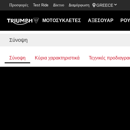
GREECE
Προσφορές
Test Ride
Δίκτυο
Διαμόρφωση
ΜΟΤΟΣΥΚΛΕΤΕΣ
ΑΞΕΣΟΥΑΡ
ΡΟΥ
Σύνοψη
Σύνοψη
Κύρια χαρακτηριστικά
Τεχνικές προδιαγρα