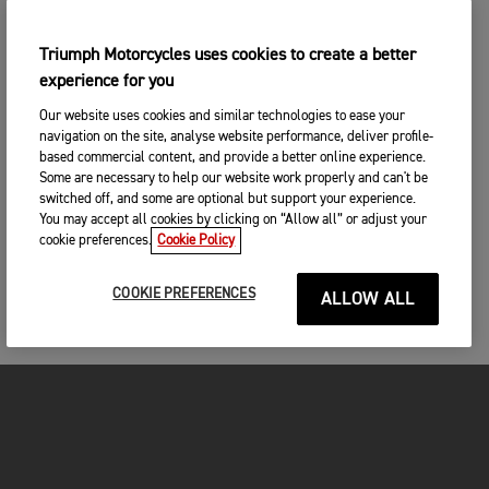
Triumph Motorcycles uses cookies to create a better
experience for you
Our website uses cookies and similar technologies to ease your
navigation on the site, analyse website performance, deliver profile-
based commercial content, and provide a better online experience.
Some are necessary to help our website work properly and can't be
switched off, and some are optional but support your experience.
You may accept all cookies by clicking on “Allow all” or adjust your
cookie preferences.
Cookie Policy
COOKIE PREFERENCES
ALLOW ALL
FOR THE RIDE