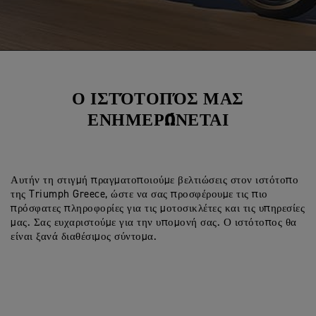
Ο ΙΣΤΌΤΟΠΌΣ ΜΑΣ
ΕΝΗΜΕΡΏΝΕΤΑΙ
Αυτήν τη στιγμή πραγματοποιούμε βελτιώσεις στον ιστότοπο
της Triumph Greece, ώστε να σας προσφέρουμε τις πιο
πρόσφατες πληροφορίες για τις μοτοσικλέτες και τις υπηρεσίες
μας. Σας ευχαριστούμε για την υπομονή σας. Ο ιστότοπος θα
είναι ξανά διαθέσιμος σύντομα.