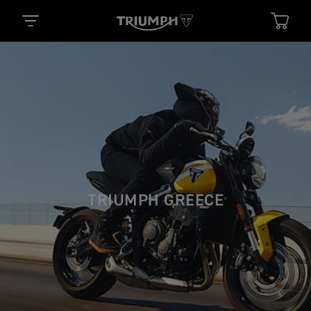
TRIUMPH GREECE