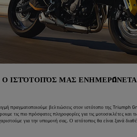
Ο ΙΣΤΌΤΟΠΌΣ ΜΑΣ ΕΝΗΜΕΡΏΝΕΤΑ
ιγμή πραγματοποιούμε βελτιώσεις στον ιστότοπο της Triumph G
ουμε τις πιο πρόσφατες πληροφορίες για τις μοτοσικλέτες και τι
χαριστούμε για την υπομονή σας. Ο ιστότοπος θα είναι ξανά διαθ