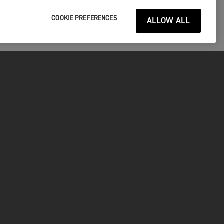
COOKIE PREFERENCES
ALLOW ALL
P