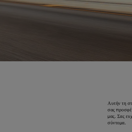
Αυτήν τη στ
σας προσφέρ
μας. Σας ευ
σύντομα.