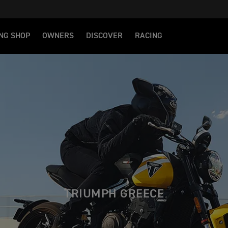
NG SHOP
OWNERS
DISCOVER
RACING
TRIUMPH GREECE