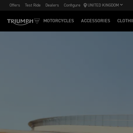
Offers
Test Ride
Dealers
Configure
UNITED KINGDOM
MOTORCYCLES
ACCESSORIES
CLOTHI