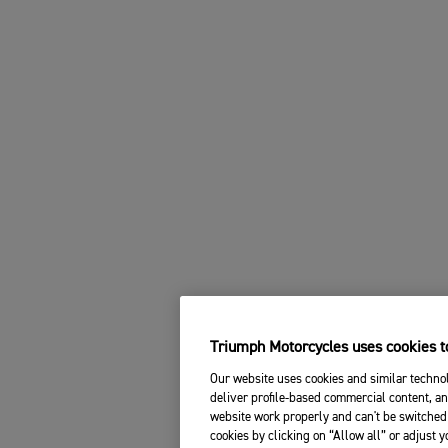
Triumph Motorcycles uses cookies to
Our website uses cookies and similar technol
deliver profile-based commercial content, an
website work properly and can't be switched 
cookies by clicking on “Allow all” or adjust 