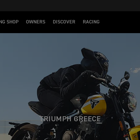
NG SHOP
OWNERS
DISCOVER
RACING
TRIUMPH GREECE