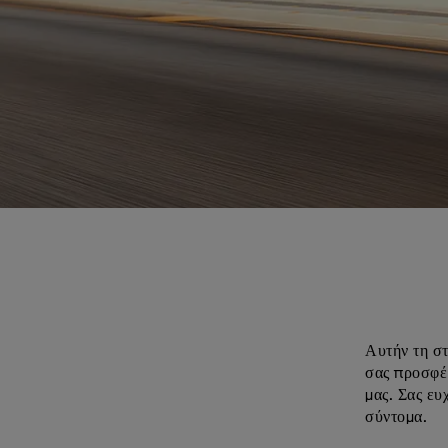
Αυτήν τη στ
σας προσφέρ
μας. Σας ευ
σύντομα.