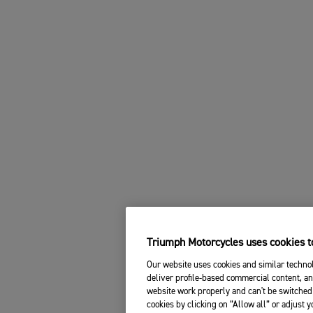
Triumph Motorcycles uses cookies to
Our website uses cookies and similar technol
deliver profile-based commercial content, an
website work properly and can't be switched 
cookies by clicking on “Allow all” or adjust 