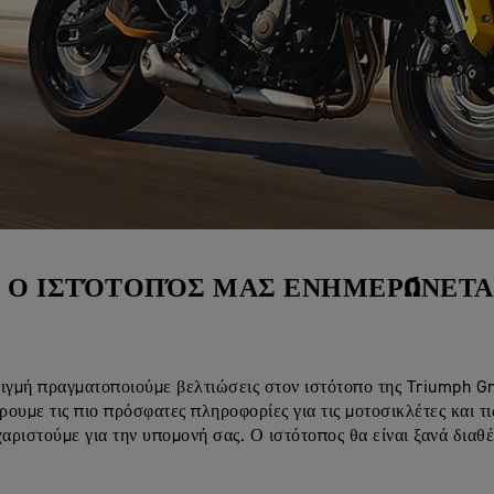
Ο ΙΣΤΌΤΟΠΌΣ ΜΑΣ ΕΝΗΜΕΡΏΝΕΤΑ
ιγμή πραγματοποιούμε βελτιώσεις στον ιστότοπο της Triumph G
ουμε τις πιο πρόσφατες πληροφορίες για τις μοτοσικλέτες και τι
χαριστούμε για την υπομονή σας. Ο ιστότοπος θα είναι ξανά διαθ