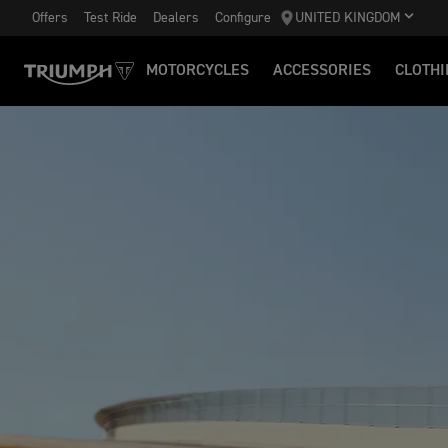
Offers
Test Ride
Dealers
Configure
UNITED KINGDOM
MOTORCYCLES
ACCESSORIES
CLOTHI