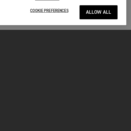
COOKIE PREFERENCES
ALLOW ALL
P