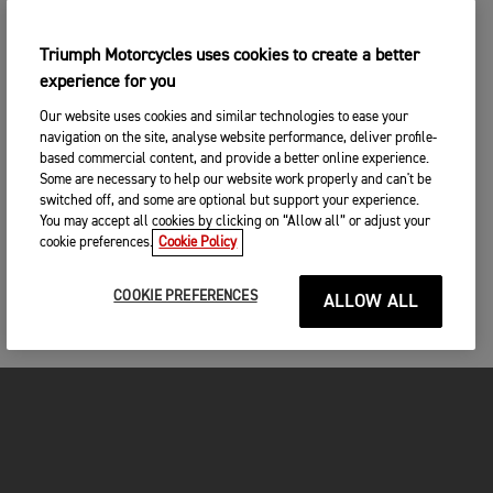
Triumph Motorcycles uses cookies to create a better
experience for you
Our website uses cookies and similar technologies to ease your
navigation on the site, analyse website performance, deliver profile-
based commercial content, and provide a better online experience.
Some are necessary to help our website work properly and can't be
switched off, and some are optional but support your experience.
You may accept all cookies by clicking on “Allow all” or adjust your
cookie preferences.
Cookie Policy
COOKIE PREFERENCES
ALLOW ALL
FOR THE RIDE