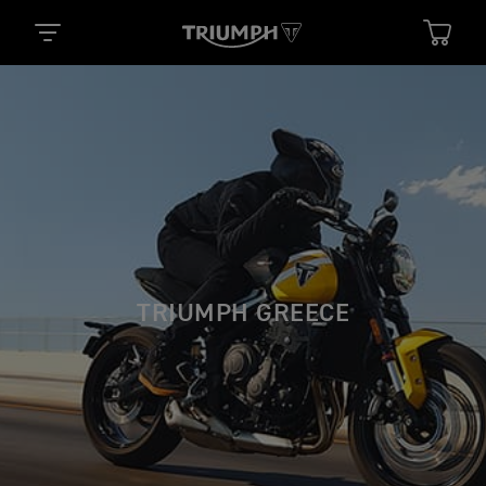
TRIUMPH GREECE