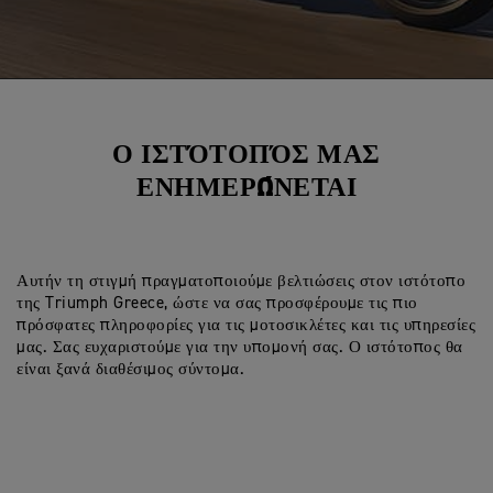
Ο ΙΣΤΌΤΟΠΌΣ ΜΑΣ
ΕΝΗΜΕΡΏΝΕΤΑΙ
Αυτήν τη στιγμή πραγματοποιούμε βελτιώσεις στον ιστότοπο
της Triumph Greece, ώστε να σας προσφέρουμε τις πιο
πρόσφατες πληροφορίες για τις μοτοσικλέτες και τις υπηρεσίες
μας. Σας ευχαριστούμε για την υπομονή σας. Ο ιστότοπος θα
είναι ξανά διαθέσιμος σύντομα.