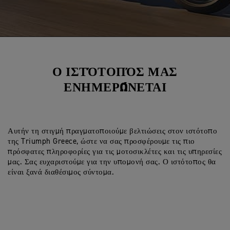
Ο ΙΣΤΌΤΟΠΌΣ ΜΑΣ
ΕΝΗΜΕΡΏΝΕΤΑΙ
Αυτήν τη στιγμή πραγματοποιούμε βελτιώσεις στον ιστότοπο
της Triumph Greece, ώστε να σας προσφέρουμε τις πιο
πρόσφατες πληροφορίες για τις μοτοσικλέτες και τις υπηρεσίες
μας. Σας ευχαριστούμε για την υπομονή σας. Ο ιστότοπος θα
είναι ξανά διαθέσιμος σύντομα.