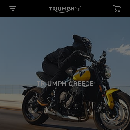
TRIUMPH GREECE