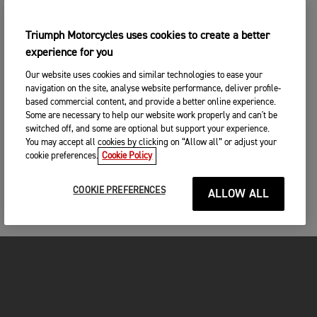
Triumph Motorcycles uses cookies to create a better
experience for you
Our website uses cookies and similar technologies to ease your
navigation on the site, analyse website performance, deliver profile-
based commercial content, and provide a better online experience.
Some are necessary to help our website work properly and can't be
switched off, and some are optional but support your experience.
You may accept all cookies by clicking on “Allow all” or adjust your
cookie preferences.
Cookie Policy
COOKIE PREFERENCES
ALLOW ALL
FOR THE RIDE