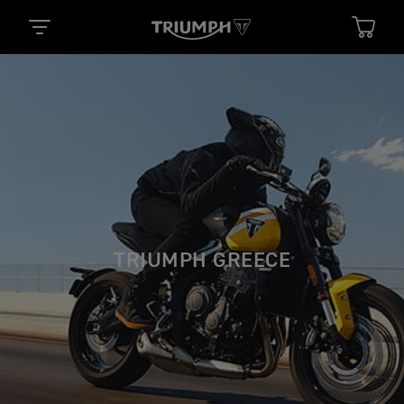
TRIUMPH GREECE