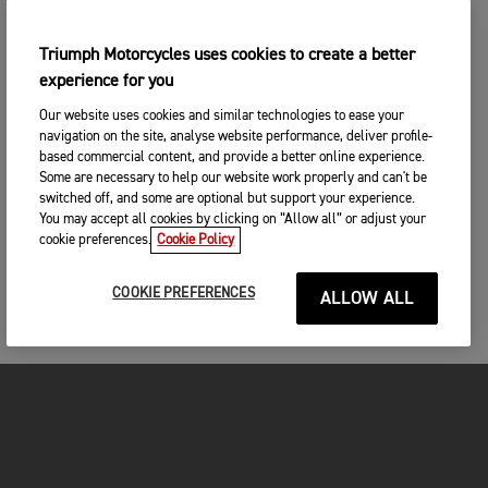
Triumph Motorcycles uses cookies to create a better
experience for you
Our website uses cookies and similar technologies to ease your
navigation on the site, analyse website performance, deliver profile-
based commercial content, and provide a better online experience.
Some are necessary to help our website work properly and can't be
switched off, and some are optional but support your experience.
You may accept all cookies by clicking on “Allow all” or adjust your
cookie preferences.
Cookie Policy
COOKIE PREFERENCES
ALLOW ALL
FOR THE RIDE