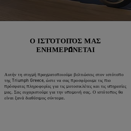
Ο ΙΣΤΌΤΟΠΌΣ ΜΑΣ
ΕΝΗΜΕΡΏΝΕΤΑΙ
Αυτήν τη στιγμή πραγματοποιούμε βελτιώσεις στον ιστότοπο
της Triumph Greece, ώστε να σας προσφέρουμε τις πιο
πρόσφατες πληροφορίες για τις μοτοσικλέτες και τις υπηρεσίες
μας. Σας ευχαριστούμε για την υπομονή σας. Ο ιστότοπος θα
είναι ξανά διαθέσιμος σύντομα.