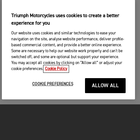
Triumph Motorcycles uses cookies to create a better
experience for you
Our website uses cookies and similar technologies to ease your
navigation on the site, analyse website performance, deliver profile-
based commercial content, and provide a better online experience.
Some are necessary to help our website work properly and can't be
switched off, and some are optional but support your experience.
You may accept all cookies by clicking on “Allow all” or adjust your
cookie preferences.
Cookie Policy
COOKIE PREFERENCES
ALLOW ALL
FOR THE RIDE