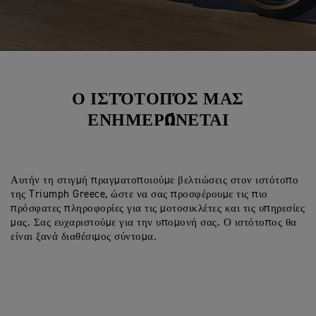
Ο ΙΣΤΌΤΟΠΌΣ ΜΑΣ
ΕΝΗΜΕΡΏΝΕΤΑΙ
Αυτήν τη στιγμή πραγματοποιούμε βελτιώσεις στον ιστότοπο
της Triumph Greece, ώστε να σας προσφέρουμε τις πιο
πρόσφατες πληροφορίες για τις μοτοσικλέτες και τις υπηρεσίες
μας. Σας ευχαριστούμε για την υπομονή σας. Ο ιστότοπος θα
είναι ξανά διαθέσιμος σύντομα.