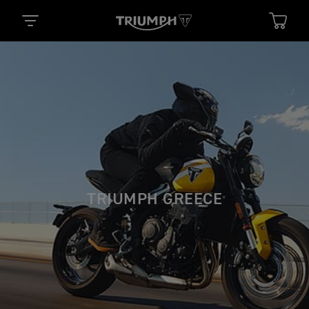
TRIUMPH GREECE