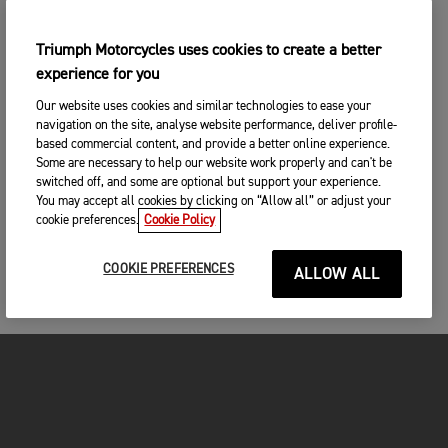
Triumph Motorcycles uses cookies to create a better
experience for you
Our website uses cookies and similar technologies to ease your
navigation on the site, analyse website performance, deliver profile-
based commercial content, and provide a better online experience.
Some are necessary to help our website work properly and can't be
switched off, and some are optional but support your experience.
You may accept all cookies by clicking on “Allow all” or adjust your
cookie preferences.
Cookie Policy
COOKIE PREFERENCES
ALLOW ALL
FOR THE RIDE