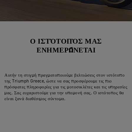
Ο ΙΣΤΌΤΟΠΌΣ ΜΑΣ
ΕΝΗΜΕΡΏΝΕΤΑΙ
Αυτήν τη στιγμή πραγματοποιούμε βελτιώσεις στον ιστότοπο
της Triumph Greece, ώστε να σας προσφέρουμε τις πιο
πρόσφατες πληροφορίες για τις μοτοσικλέτες και τις υπηρεσίες
μας. Σας ευχαριστούμε για την υπομονή σας. Ο ιστότοπος θα
είναι ξανά διαθέσιμος σύντομα.