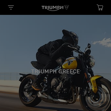
TRIUMPH GREECE