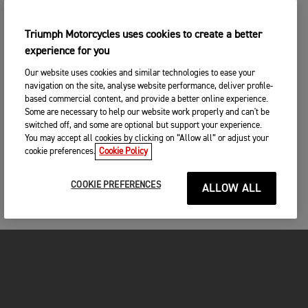
Triumph Motorcycles uses cookies to create a better
experience for you
Our website uses cookies and similar technologies to ease your
navigation on the site, analyse website performance, deliver profile-
based commercial content, and provide a better online experience.
Some are necessary to help our website work properly and can't be
switched off, and some are optional but support your experience.
You may accept all cookies by clicking on “Allow all” or adjust your
cookie preferences.
Cookie Policy
COOKIE PREFERENCES
ALLOW ALL
FOR THE RIDE