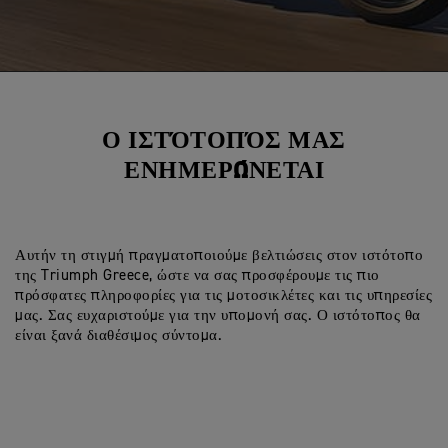
Ο ΙΣΤΌΤΟΠΌΣ ΜΑΣ
ΕΝΗΜΕΡΏΝΕΤΑΙ
Αυτήν τη στιγμή πραγματοποιούμε βελτιώσεις στον ιστότοπο
της Triumph Greece, ώστε να σας προσφέρουμε τις πιο
πρόσφατες πληροφορίες για τις μοτοσικλέτες και τις υπηρεσίες
μας. Σας ευχαριστούμε για την υπομονή σας. Ο ιστότοπος θα
είναι ξανά διαθέσιμος σύντομα.