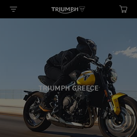
TRIUMPH GREECE