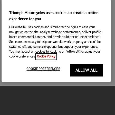
Triumph Motorcycles uses cookies to create a better
experience for you
Our website uses cookies and similar technologies to ease your
navigation on the site, analyse website performance, deliver profile-
based commercial content, and provide a better online experience.
Some are necessary to help our website work properly and can't be
switched off, and some are optional but support your experience.
You may accept all cookies by clicking on “Allow all” or adjust your
cookie preferences.
Cookie Policy
COOKIE PREFERENCES
ALLOW ALL
FOR THE RIDE