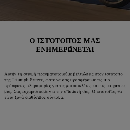
Ο ΙΣΤΌΤΟΠΌΣ ΜΑΣ
ΕΝΗΜΕΡΏΝΕΤΑΙ
Αυτήν τη στιγμή πραγματοποιούμε βελτιώσεις στον ιστότοπο
της Triumph Greece, ώστε να σας προσφέρουμε τις πιο
πρόσφατες πληροφορίες για τις μοτοσικλέτες και τις υπηρεσίες
μας. Σας ευχαριστούμε για την υπομονή σας. Ο ιστότοπος θα
είναι ξανά διαθέσιμος σύντομα.