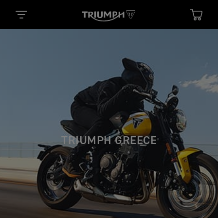
TRIUMPH GREECE