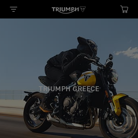
TRIUMPH GREECE