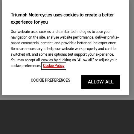
Triumph Motorcycles uses cookies to create a better
experience for you
Our website uses cookies and similar technologies to ease your
navigation on the site, analyse website performance, deliver profile-
based commercial content, and provide a better online experience.
Some are necessary to help our website work properly and can't be
switched off, and some are optional but support your experience.
You may accept all cookies by clicking on “Allow all” or adjust your
cookie preferences.
Cookie Policy
COOKIE PREFERENCES
ALLOW ALL
FOR THE RIDE