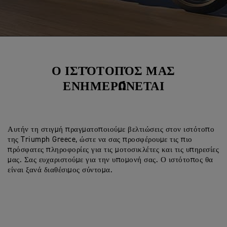
Ο ΙΣΤΌΤΟΠΌΣ ΜΑΣ
ΕΝΗΜΕΡΏΝΕΤΑΙ
Αυτήν τη στιγμή πραγματοποιούμε βελτιώσεις στον ιστότοπο
της Triumph Greece, ώστε να σας προσφέρουμε τις πιο
πρόσφατες πληροφορίες για τις μοτοσικλέτες και τις υπηρεσίες
μας. Σας ευχαριστούμε για την υπομονή σας. Ο ιστότοπος θα
είναι ξανά διαθέσιμος σύντομα.