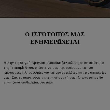
Ο ΙΣΤΌΤΟΠΌΣ ΜΑΣ
ΕΝΗΜΕΡΏΝΕΤΑΙ
Αυτήν τη στιγμή πραγματοποιούμε βελτιώσεις στον ιστότοπο
της Triumph Greece, ώστε να σας προσφέρουμε τις πιο
πρόσφατες πληροφορίες για τις μοτοσικλέτες και τις υπηρεσίες
μας. Σας ευχαριστούμε για την υπομονή σας. Ο ιστότοπος θα
είναι ξανά διαθέσιμος σύντομα.