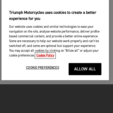
Triumph Motorcycles uses cookies to create a better
experience for you
Our website uses cookies and similar technologies to ease your
navigation on the site, analyse website performance, deliver profile-
based commercial content, and provide a better online experience.
Some are necessary to help our website work properly and can't be
switched off, and some are optional but support your experience.
You may accept all cookies by clicking on “Allow all” or adjust your
cookie preferences.
Cookie Policy
COOKIE PREFERENCES
ALLOW ALL
FOR THE RIDE