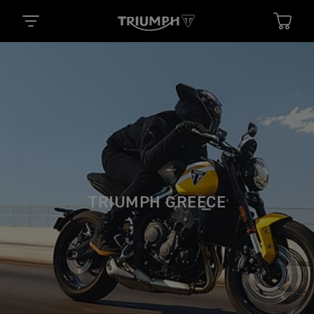
TRIUMPH GREECE