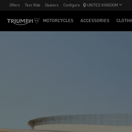
Offers
Test Ride
Dealers
Configure
UNITED KINGDOM
MOTORCYCLES
ACCESSORIES
CLOTHI