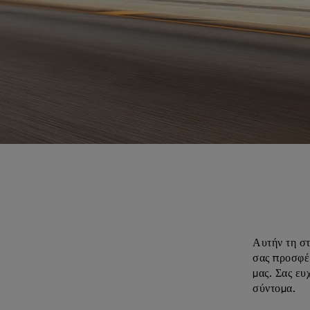
Αυτήν τη στ
σας προσφέρ
μας. Σας ευ
σύντομα.