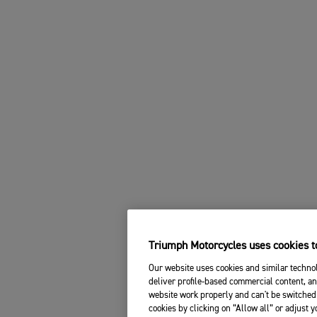
Triumph Motorcycles uses cookies to
Our website uses cookies and similar technol
deliver profile-based commercial content, an
website work properly and can't be switched 
cookies by clicking on “Allow all” or adjust 