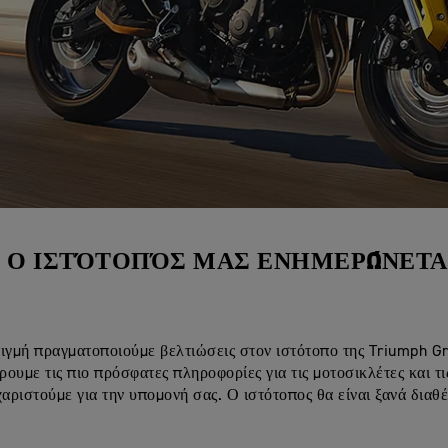
Ο ΙΣΤΌΤΟΠΌΣ ΜΑΣ ΕΝΗΜΕΡΏΝΕΤΑ
ιγμή πραγματοποιούμε βελτιώσεις στον ιστότοπο της Triumph G
ουμε τις πιο πρόσφατες πληροφορίες για τις μοτοσικλέτες και τι
χαριστούμε για την υπομονή σας. Ο ιστότοπος θα είναι ξανά διαθ