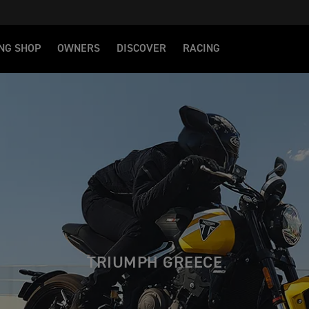
NG SHOP
OWNERS
DISCOVER
RACING
TRIUMPH GREECE