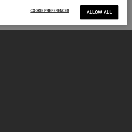
COOKIE PREFERENCES
ALLOW ALL
P