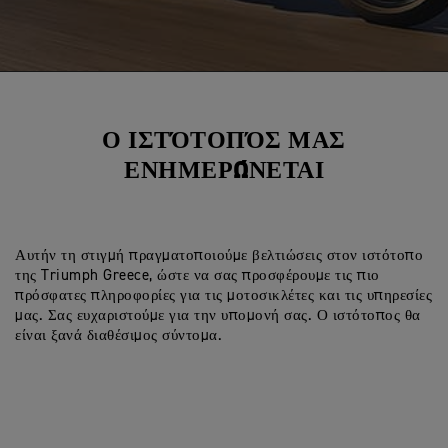
Ο ΙΣΤΌΤΟΠΌΣ ΜΑΣ
ΕΝΗΜΕΡΏΝΕΤΑΙ
Αυτήν τη στιγμή πραγματοποιούμε βελτιώσεις στον ιστότοπο
της Triumph Greece, ώστε να σας προσφέρουμε τις πιο
πρόσφατες πληροφορίες για τις μοτοσικλέτες και τις υπηρεσίες
μας. Σας ευχαριστούμε για την υπομονή σας. Ο ιστότοπος θα
είναι ξανά διαθέσιμος σύντομα.