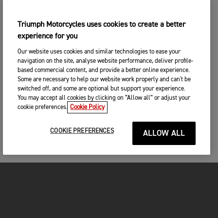
Triumph Motorcycles uses cookies to create a better
experience for you
Our website uses cookies and similar technologies to ease your
navigation on the site, analyse website performance, deliver profile-
based commercial content, and provide a better online experience.
Some are necessary to help our website work properly and can't be
switched off, and some are optional but support your experience.
You may accept all cookies by clicking on “Allow all” or adjust your
cookie preferences.
Cookie Policy
COOKIE PREFERENCES
ALLOW ALL
FOR THE RIDE