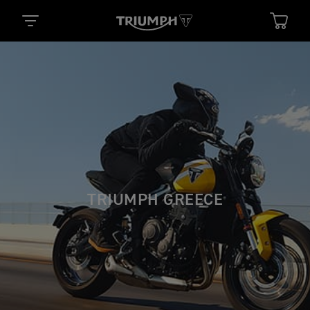
TRIUMPH GREECE