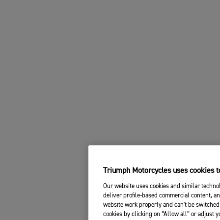
Triumph Motorcycles uses cookies to
Our website uses cookies and similar technol
deliver profile-based commercial content, an
website work properly and can't be switched 
cookies by clicking on “Allow all” or adjust 