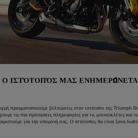
Ο ΙΣΤΌΤΟΠΌΣ ΜΑΣ ΕΝΗΜΕΡΏΝΕΤΑ
ιγμή πραγματοποιούμε βελτιώσεις στον ιστότοπο της Triumph G
ουμε τις πιο πρόσφατες πληροφορίες για τις μοτοσικλέτες και τι
χαριστούμε για την υπομονή σας. Ο ιστότοπος θα είναι ξανά διαθ