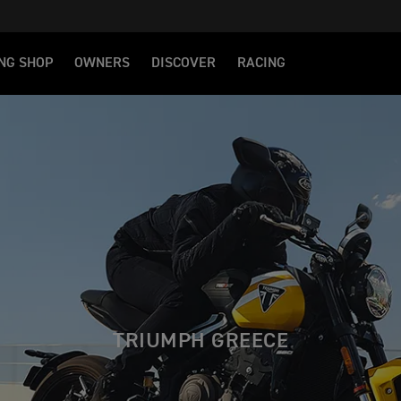
NG SHOP
OWNERS
DISCOVER
RACING
TRIUMPH GREECE