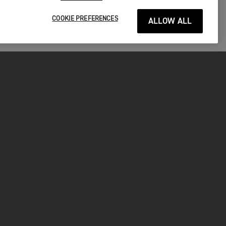
COOKIE PREFERENCES
ALLOW ALL
P