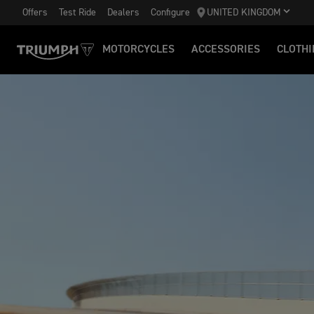
Offers
Test Ride
Dealers
Configure
UNITED KINGDOM
MOTORCYCLES
ACCESSORIES
CLOTHI