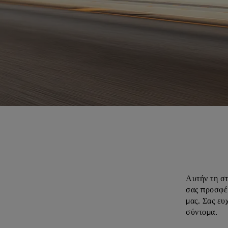
Αυτήν τη στ
σας προσφέρ
μας. Σας ευ
σύντομα.