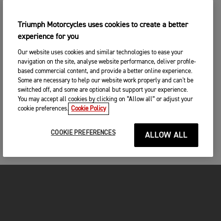
Triumph Motorcycles uses cookies to create a better
experience for you
Our website uses cookies and similar technologies to ease your
navigation on the site, analyse website performance, deliver profile-
based commercial content, and provide a better online experience.
Some are necessary to help our website work properly and can't be
switched off, and some are optional but support your experience.
You may accept all cookies by clicking on “Allow all” or adjust your
cookie preferences.
Cookie Policy
COOKIE PREFERENCES
ALLOW ALL
FOR THE RIDE