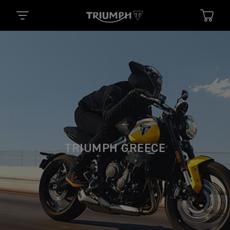
TRIUMPH GREECE