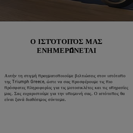
Ο ΙΣΤΌΤΟΠΌΣ ΜΑΣ
ΕΝΗΜΕΡΏΝΕΤΑΙ
Αυτήν τη στιγμή πραγματοποιούμε βελτιώσεις στον ιστότοπο
της Triumph Greece, ώστε να σας προσφέρουμε τις πιο
πρόσφατες πληροφορίες για τις μοτοσικλέτες και τις υπηρεσίες
μας. Σας ευχαριστούμε για την υπομονή σας. Ο ιστότοπος θα
είναι ξανά διαθέσιμος σύντομα.