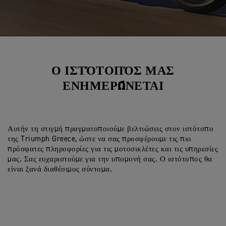
Ο ΙΣΤΌΤΟΠΌΣ ΜΑΣ
ΕΝΗΜΕΡΏΝΕΤΑΙ
Αυτήν τη στιγμή πραγματοποιούμε βελτιώσεις στον ιστότοπο
της Triumph Greece, ώστε να σας προσφέρουμε τις πιο
πρόσφατες πληροφορίες για τις μοτοσικλέτες και τις υπηρεσίες
μας. Σας ευχαριστούμε για την υπομονή σας. Ο ιστότοπος θα
είναι ξανά διαθέσιμος σύντομα.