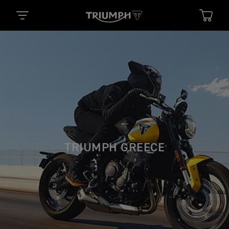
TRIUMPH GREECE