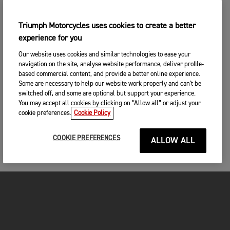
Triumph Motorcycles uses cookies to create a better
experience for you
Our website uses cookies and similar technologies to ease your
navigation on the site, analyse website performance, deliver profile-
based commercial content, and provide a better online experience.
Some are necessary to help our website work properly and can't be
switched off, and some are optional but support your experience.
You may accept all cookies by clicking on “Allow all” or adjust your
cookie preferences.
Cookie Policy
COOKIE PREFERENCES
ALLOW ALL
FOR THE RIDE